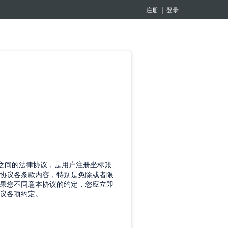
|
注册
登录
之间的法律协议，是用户注册坐标账
协议各条款内容，特别是免除或者限
果您不同意本协议的约定，您应立即
议各项约定。