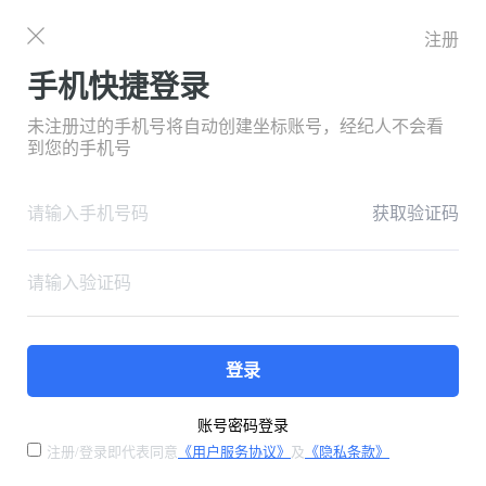
注册
手机快捷登录
未注册过的手机号将自动创建坐标账号，经纪人不会看
到您的手机号
获取验证码
登录
账号密码登录
注册/登录即代表同意
《用户服务协议》
及
《隐私条款》