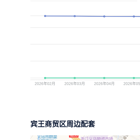
宾王商贸区周边配套