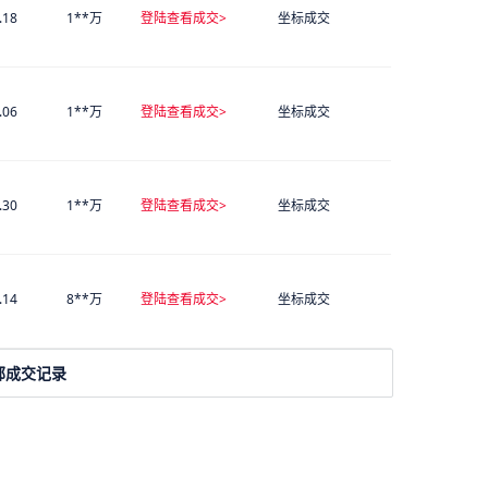
.18
1**万
登陆查看成交>
坐标成交
.06
1**万
登陆查看成交>
坐标成交
.30
1**万
登陆查看成交>
坐标成交
.14
8**万
登陆查看成交>
坐标成交
部成交记录