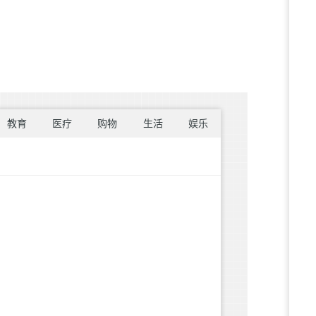
教育
医疗
购物
生活
娱乐