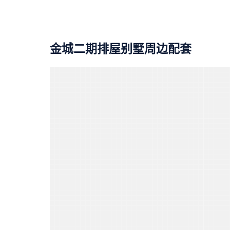
金城二期排屋别墅周边配套