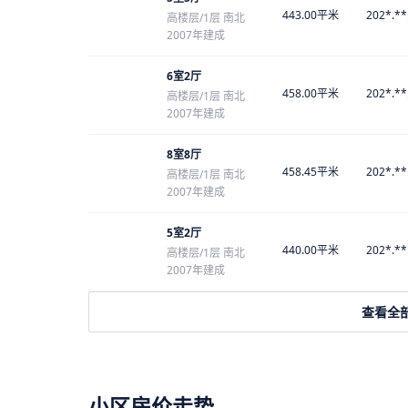
443.00平米
202*.**
高楼层/1层 南北
2007年建成
6室2厅
458.00平米
202*.**
高楼层/1层 南北
2007年建成
8室8厅
458.45平米
202*.**
高楼层/1层 南北
2007年建成
5室2厅
440.00平米
202*.**
高楼层/1层 南北
2007年建成
查看全
小区房价走势