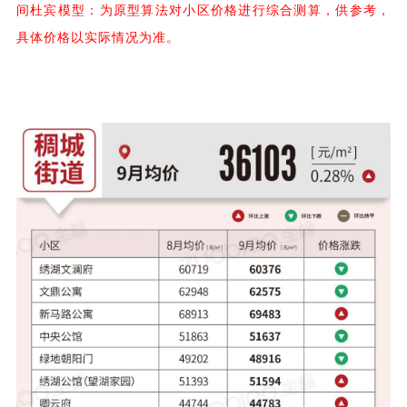
间杜宾模型：
为原型算法对小区价格进行综合测算，供参考，
具体价格以实际情况为准。