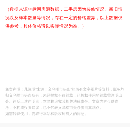
（数据来源坐标网房源数据，二手房因为装修情况、新旧情
况以及样本数量等情况，存在一定的价格差异，
以上数据仅
供参考，具体价格请以实际情况为准
。）
免责声明：凡注明“来源：义乌楼市头条”的所有文字图片等资料，版权均
归义乌楼市头条所有，未经授权不得转载；已授权使用的转载需注明出
处。违反上述声明者，本网将追究其相关法律责任。文章内容仅供参
考，不构成投资建议，也不代表义乌楼市头条赞同其观点。
如需转载使用，需取得本站和版权所有人的同意。