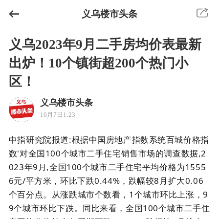
义乌楼市头条
义乌2023年9月二手房均价表最新
出炉！10个镇街超200个热门小
区！
义乌楼市头条
10月7日1:23
中指研究院报道:根据中国房地产指数系统百城价格指
数'对全国100个城市二手住宅销售市场的调查数据,2
023年9月,全国100个城市二手住宅平均价格为1555
6元/平方米，环比下跌0.44%，跌幅较8月扩大0.06
个百分点。从涨跌城市个数看，1个城市环比上涨，9
9个城市环比下跌。同比来看，全国100个城市二手住