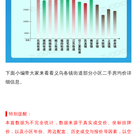
下面小编带大家来看看义乌各镇街道部分小区二手房均价详
细信息。
▌特别提醒：
本篇数据为不完全统计，数据来源于真实成交价、坐标挂牌
价，以及小区年份、周边配套、历史成交与报价等因素，以空