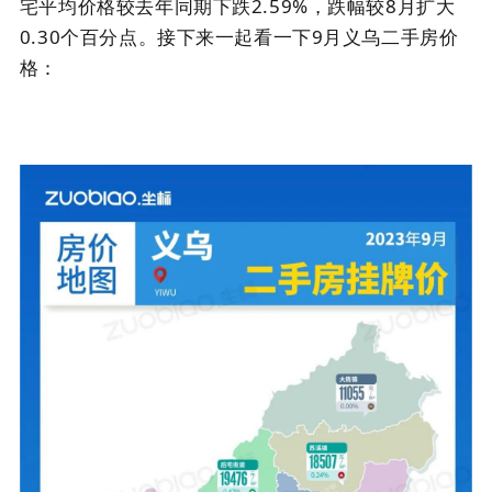
宅平均价格较去年同期下跌2.59%，跌幅较8月扩大
0.30个百分点。接下来一起看一下9月义乌二手房价
格：