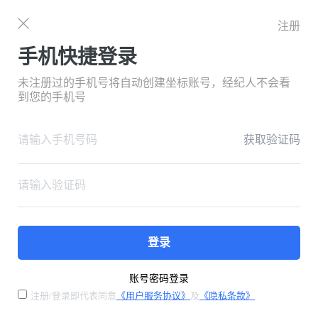
注册
手机快捷登录
未注册过的手机号将自动创建坐标账号，经纪人不会看
到您的手机号
获取验证码
登录
账号密码登录
注册/登录即代表同意
《用户服务协议》
及
《隐私条款》