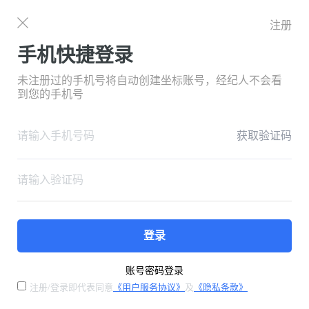
注册
手机快捷登录
未注册过的手机号将自动创建坐标账号，经纪人不会看
到您的手机号
获取验证码
登录
账号密码登录
注册/登录即代表同意
《用户服务协议》
及
《隐私条款》